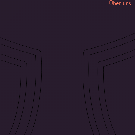
Über uns