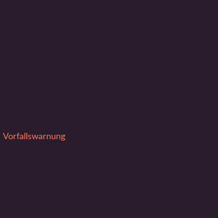
Vorfallswarnung